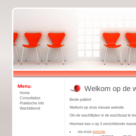
Welkom op de we
Home
Consultaties
Beste patiënt
Praktische info
Welkom op onze nieuwe website.
Wachtdienst
Om de wachttijden in de wachtzaal te b
Hiermee kan u op 3 verschillende manie
via onze
website