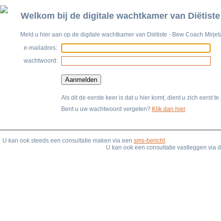
Welkom bij de digitale wachtkamer van
Diëtist
Meld u hier aan op de digitale wachtkamer van
Diëtiste - Bew Coach Mirjet
e-mailadres:
wachtwoord:
Als dit de eerste keer is dat u hier komt, dient u zich eerst te
Bent u uw wachtwoord vergeten?
Klik dan hier
U kan ook steeds een consultatie maken via een
sms-bericht
.
U kan ook een consultatie vastleggen via 