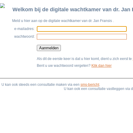
Welkom bij de digitale wachtkamer van
dr. Jan
Meld u hier aan op de digitale wachtkamer van
dr. Jan Fransis
.
e-mailadres:
wachtwoord:
Als dit de eerste keer is dat u hier komt, dient u zich eerst te
Bent u uw wachtwoord vergeten?
Klik dan hier
U kan ook steeds een consultatie maken via een
sms-bericht
.
U kan ook een consultatie vastleggen via 