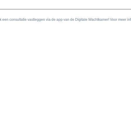
 een consultatie vastleggen via de app van de Digitale Wachtkamer! Voor meer inf