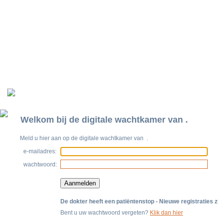
Welkom bij de digitale wachtkamer van
.
Meld u hier aan op de digitale wachtkamer van
.
e-mailadres:
wachtwoord:
De dokter heeft een patiëntenstop - Nieuwe registraties z
Bent u uw wachtwoord vergeten?
Klik dan hier