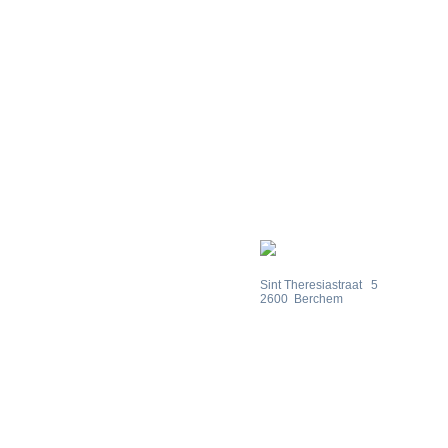
Sint Theresiastraat
5
2600
Berchem