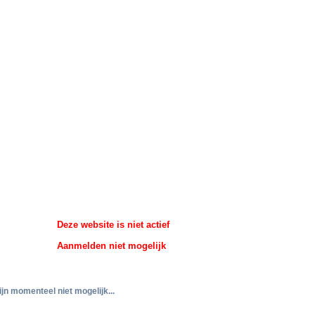
Deze website is niet actief
Aanmelden niet mogelijk
ijn momenteel niet mogelijk...