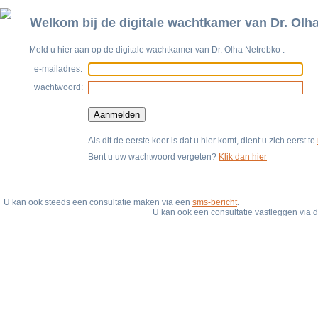
Welkom bij de digitale wachtkamer van
Dr. Olh
Meld u hier aan op de digitale wachtkamer van
Dr. Olha Netrebko
.
e-mailadres:
wachtwoord:
Als dit de eerste keer is dat u hier komt, dient u zich eerst te
Bent u uw wachtwoord vergeten?
Klik dan hier
U kan ook steeds een consultatie maken via een
sms-bericht
.
U kan ook een consultatie vastleggen via 