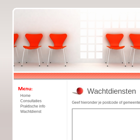
Wachtdiensten
Home
Consultaties
Geef hieronder je postcode of gemeente
Praktische info
Wachtdienst