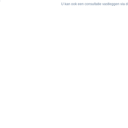
.
U kan ook een consultatie vastleggen via d