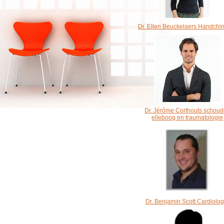
Dr. Ellen Beuckelaers Handchir
Dr. Jérôme Corthouts schoud
elleboog en traumatologie
Dr. Benjamin Scott Cardiolog